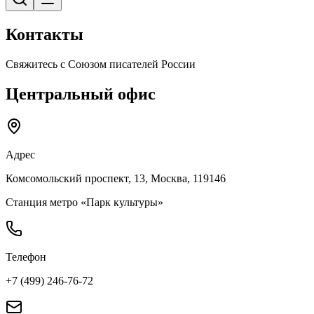
Контакты
Свяжитесь с Союзом писателей России
Центральный офис
Адрес
Комсомольский проспект, 13, Москва, 119146
Станция метро «Парк культуры»
Телефон
+7 (499) 246-76-72