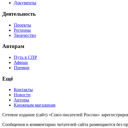
Документы
Деятельность
Проекты
Регионы
Творчество
Авторам
Путь в СПР
Афиша
Премии
Ещё
Контакты
Новости
Авторы
Книжным магазинам
Сетевое издание (сайт) «Союз писателей России» зарегистриро
Сообщения и комментарии читателей сайта размещаются без пре